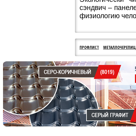
сэндвич – панел
физиологию чело
ПРОФЛИСТ
МЕТАЛЛОЧЕРЕПИЦ