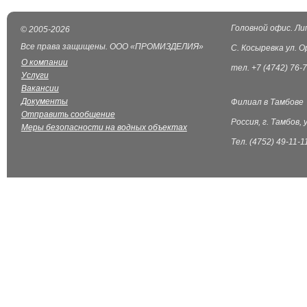
Головной офис. Ли
© 2005-2026
Все права защищены. ООО «ПРОМИЗДЕЛИЯ»
С. Косыревка ул. О
О компании
тел. +7 (4742) 76-7
Услуги
Вакансии
Документы
Филиал в Тамбове
Отправить сообщение
Россия, г. Тамбов, 
Меры безопасности на водных объектах
Тел. (4752) 49-11-1