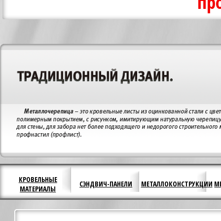
пр
КРОВЕЛЬНЫЕ
СЭНДВИЧ-ПАНЕЛИ
МЕТАЛЛОКОНСТРУКЦИИ
М
МАТЕРИАЛЫ