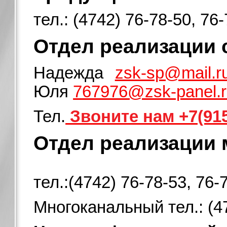
тел.: (4742) 76-78-50, 76
Отдел реализации 
Надежда
zsk-sp@mail.r
Юля
767976@zsk-panel.
Тел.
Звоните нам +7(915
Отдел реализации 
тел.:(4742) 76-78-53, 76-
Многоканальный тел.: (4