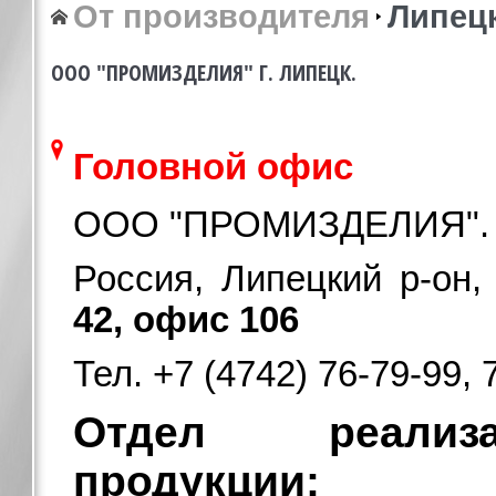
От производителя
Липец
ООО "ПРОМИЗДЕЛИЯ" Г. ЛИПЕЦК.
Головной офис
ООО "ПРОМИЗДЕЛИЯ"
Россия, Липецкий р-он,
42, офис 106
Тел. +7 (4742) 76-79-99, 
Отдел реализа
продукции: