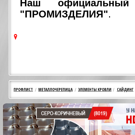
Наш официальны
"ПРОМИЗДЕЛИЯ"
.
ПРОФЛИСТ
МЕТАЛЛОЧЕРЕПИЦА
ЭЛЕМЕНТЫ КРОВЛИ
САЙДИНГ