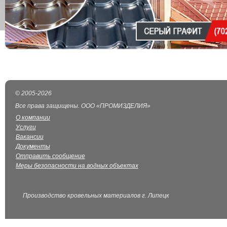
© 2005-2026
Все права защищены. ООО «ПРОМИЗДЕЛИЯ»
О компании
Услуги
Вакансии
Документы
Отправить сообщение
Меры безопасности на водных объектах
Производство кровельных материалов г. Липецк