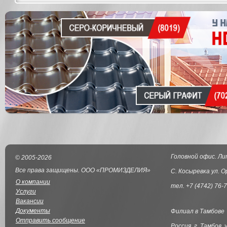
Головной офис. Ли
© 2005-2026
Все права защищены. ООО «ПРОМИЗДЕЛИЯ»
С. Косыревка ул. О
О компании
тел. +7 (4742) 76-7
Услуги
Вакансии
Документы
Филиал в Тамбове
Отправить сообщение
Россия, г. Тамбов, 