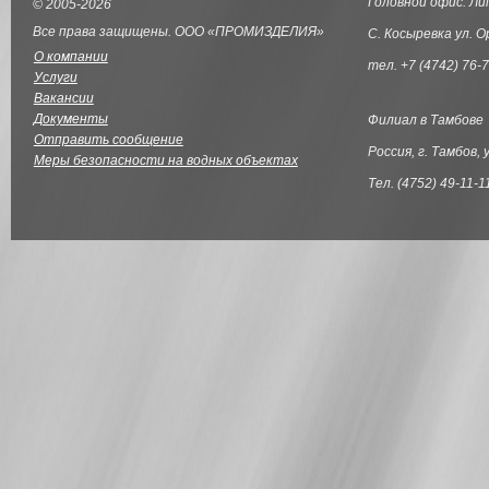
Головной офис. Ли
© 2005-2026
Все права защищены. ООО «ПРОМИЗДЕЛИЯ»
С. Косыревка ул. О
О компании
тел. +7 (4742) 76-7
Услуги
Вакансии
Документы
Филиал в Тамбове
Отправить сообщение
Россия, г. Тамбов, 
Меры безопасности на водных объектах
Тел. (4752) 49-11-1