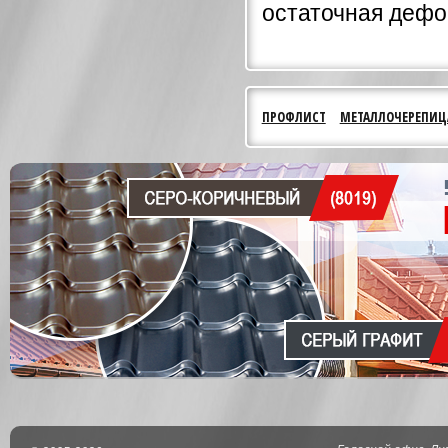
остаточная дефо
ПРОФЛИСТ
МЕТАЛЛОЧЕРЕПИЦ