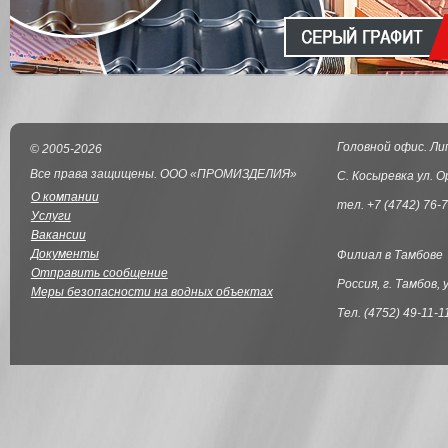
Головной офис. Ли
© 2005-2026
Все права защищены. ООО «ПРОМИЗДЕЛИЯ»
С. Косыревка ул. О
О компании
тел. +7 (4742) 76-7
Услуги
Вакансии
Документы
Филиал в Тамбове
Отправить сообщение
Россия, г. Тамбов, 
Меры безопасности на водных объектах
Тел. (4752) 49-11-1