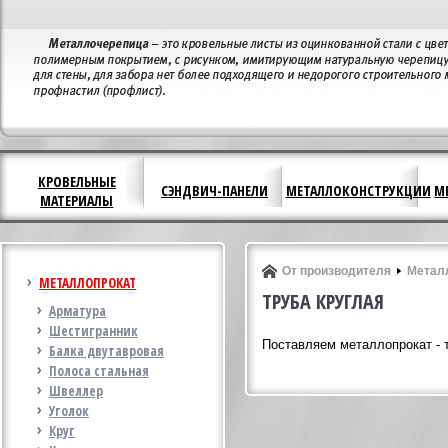
КРОВЕЛЬНЫЕ
СЭНДВИЧ-ПАНЕЛИ
МЕТАЛЛОКОНСТРУКЦИИ
М
МАТЕРИАЛЫ
От производителя
Метал
МЕТАЛЛОПРОКАТ
ТРУБА КРУГЛАЯ
Арматура
Шестигранник
Поставляем металлопрокат -
Балка двутавровая
Полоса стальная
Швеллер
Уголок
Круг