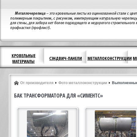
КРОВЕЛЬНЫЕ
СЭНДВИЧ-ПАНЕЛИ
МЕТАЛЛОКОНСТРУКЦИИ
М
МАТЕРИАЛЫ
От производителя
Фото металлоконструкции
Выполненные
БАК ТРАНСФОРМАТОРА ДЛЯ «СИМЕНТС»