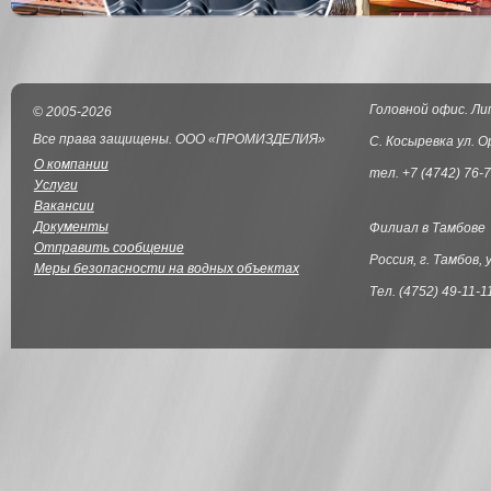
Головной офис. Ли
© 2005-2026
Все права защищены. ООО «ПРОМИЗДЕЛИЯ»
С. Косыревка ул. О
О компании
тел. +7 (4742) 76-7
Услуги
Вакансии
Документы
Филиал в Тамбове
Отправить сообщение
Россия, г. Тамбов, 
Меры безопасности на водных объектах
Тел. (4752) 49-11-1