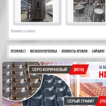
Возврат к списку
ПРОФЛИСТ
МЕТАЛЛОЧЕРЕПИЦА
ЭЛЕМЕНТЫ КРОВЛИ
САЙДИНГ